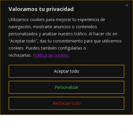
Valoramos tu privacidad
Utilizamos cookies para mejorar tu experiencia de
navegación, mostrarte anuncios o contenidos
personalizados y analizar nuestro tráfico. Al hacer clic en
"Aceptar todo", das tu consentimiento para que utilicemos
cookies. Puedes también configularlas
o
rechazarlas.
Política de cookies
Aceptar todo
Personalizar
Rechazar todo