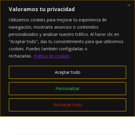
Valoramos tu privacidad
Utilizamos cookies para mejorar tu experiencia de
navegación, mostrarte anuncios o contenidos
personalizados y analizar nuestro tráfico. Al hacer clic en
"Aceptar todo", das tu consentimiento para que utilicemos
cookies. Puedes también configularlas
o
rechazarlas.
Política de cookies
Aceptar todo
Personalizar
Rechazar todo