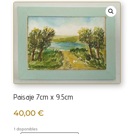
Paisaje 7cm x 9.5cm
40,00
€
1 disponibles