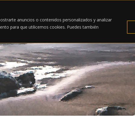
ostrarte anuncios o contenidos personalizados y analizar
imiento para que utilicemos cookies. Puedes también