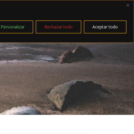
Personalizar
Rechazar todo
Aceptar todo